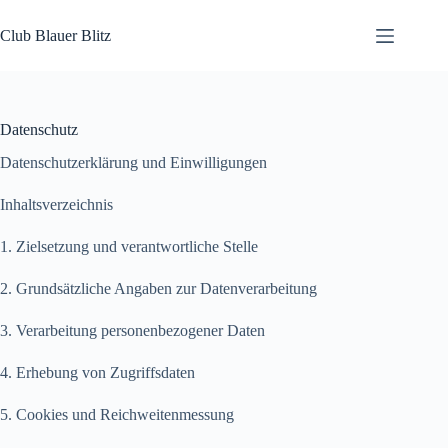
Zum
Inhalt
Club Blauer Blitz
springen
Datenschutz
Datenschutzerklärung und Einwilligungen
Inhaltsverzeichnis
1. Zielsetzung und verantwortliche Stelle
2. Grundsätzliche Angaben zur Datenverarbeitung
3. Verarbeitung personenbezogener Daten
4. Erhebung von Zugriffsdaten
5. Cookies und Reichweitenmessung