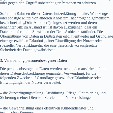
oder gegen den Zugriff unberechtigter Personen zu schützen.
Sofern im Rahmen dieser Datenschutzerklärung Inhalte, Werkzeuge
oder sonstige Mittel von anderen Anbietern (nachfolgend gemeinsam
bezeichnet als „Dritt-Anbieter“) eingesetzt werden und deren
genannter Sitz im Ausland ist, ist davon auszugehen, dass ein
Datentransfer in die Sitzstaaten der Dritt-Anbieter stattfindet. Die
Übermittlung von Daten in Drittstaaten erfolgt entweder auf Grundlage
einer gesetzlichen Erlaubnis, einer Einwilligung der Nutzer oder
spezieller Vertragsklauseln, die eine gesetzlich vorausgesetzte
Sicherheit der Daten gewährleisten.
3. Verarbeitung personenbezogener Daten
Die personenbezogenen Daten werden, neben den ausdrücklich in
dieser Datenschutzerklärung genannten Verwendung, für die
folgenden Zwecke auf Grundlage gesetzlicher Erlaubnisse oder
Einwilligungen der Nutzer verarbeitet:
– die Zurverfügungstellung, Ausführung, Pflege, Optimierung und
Sicherung meiner Dienste-, Service- und Nutzerleistungen;
– die Gewährleistung eines effektiven Kundendienstes und
technischen Supports.