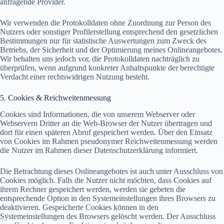
anfragende Provider.
Wir verwenden die Protokolldaten ohne Zuordnung zur Person des
Nutzers oder sonstiger Profilerstellung entsprechend den gesetzlichen
Bestimmungen nur für statistische Auswertungen zum Zweck des
Betriebs, der Sicherheit und der Optimierung meines Onlineangebotes.
Wir behalten uns jedoch vor, die Protokolldaten nachträglich zu
überprüfen, wenn aufgrund konkreter Anhaltspunkte der berechtigte
Verdacht einer rechtswidrigen Nutzung besteht.
5. Cookies & Reichweitenmessung
Cookies sind Informationen, die von unserem Webserver oder
Webservern Dritter an die Web-Browser der Nutzer übertragen und
dort für einen späteren Abruf gespeichert werden. Über den Einsatz
von Cookies im Rahmen pseudonymer Reichweitenmessung werden
die Nutzer im Rahmen dieser Datenschutzerklärung informiert.
Die Betrachtung dieses Onlineangebotes ist auch unter Ausschluss von
Cookies möglich. Falls die Nutzer nicht möchten, dass Cookies auf
ihrem Rechner gespeichert werden, werden sie gebeten die
entsprechende Option in den Systemeinstellungen ihres Browsers zu
deaktivieren. Gespeicherte Cookies können in den
Systemeinstellungen des Browsers gelöscht werden. Der Ausschluss